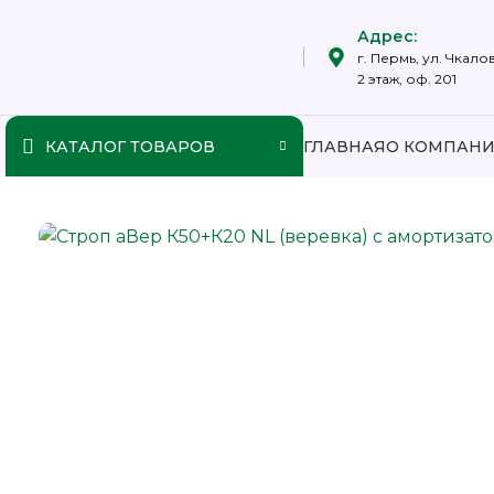
Адрес:
г. Пермь, ул. Чкалов
2 этаж, оф. 201
КАТАЛОГ ТОВАРОВ
ГЛАВНАЯ
О КОМПАН