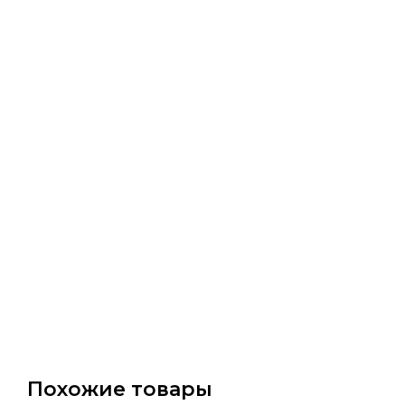
Похожие товары