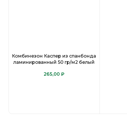
Комбинезон Каспер из спанбонда
ламинированный 50 гр/м2 белый
₽