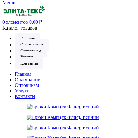
Меню
0
элементов
0,00
₽
Каталог товаров
Главная
О компании
Оптовикам
Услуги
Контакты
Главная
О компании
Оптовикам
Услуги
Контакты