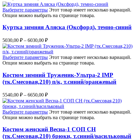
Выберите параметры
Этот товар имеет несколько вариаций.
Опции можно выбрать на странице товара.
Куртка зимняя Аляска (Оксфорд), темно-синий
5030,00
₽
–
6030,00
₽
Выберите параметры
Этот товар имеет несколько вариаций.
Опции можно выбрать на странице товара.
Костюм зимний Труженик-Ультра-2 IMP
(тк.Смесовая,210) п/к, т.синий/оранжевый
5540,00
₽
–
6650,00
₽
Выберите параметры
Этот товар имеет несколько вариаций.
Опции можно выбрать на странице товара.
Костюм женский Весна-1 СОП CH
(тк.Смесовая,210) брюки, т.синий/васильковый