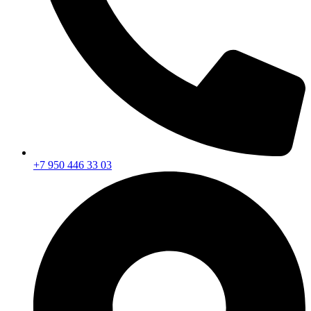
+7 950 446 33 03