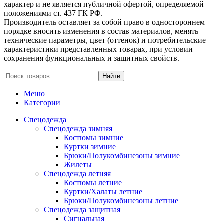
характер и не является публичной офертой, определяемой
положениями ст. 437 ГК РФ.
Производитель оставляет за собой право в одностороннем
порядке вносить изменения в состав материалов, менять
технические параметры, цвет (оттенок) и потребительские
характеристики представленных товарах, при условии
сохранения функциональных и защитных свойств.
Найти
Меню
Категории
Спецодежда
Спецодежда зимняя
Костюмы зимние
Куртки зимние
Брюки/Полукомбинезоны зимние
Жилеты
Спецодежда летняя
Костюмы летние
Куртки/Халаты летние
Брюки/Полукомбинезоны летние
Спецодежда защитная
Сигнальная