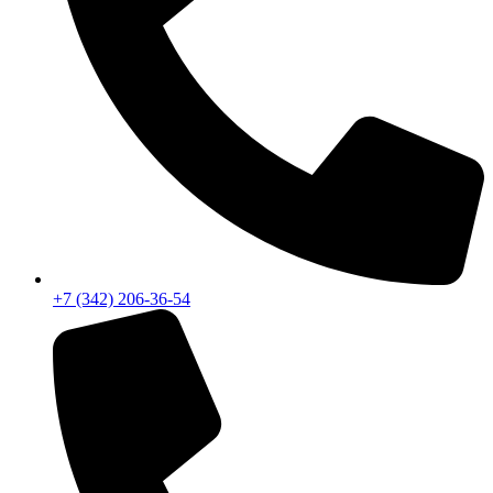
+7 (342) 206-36-54