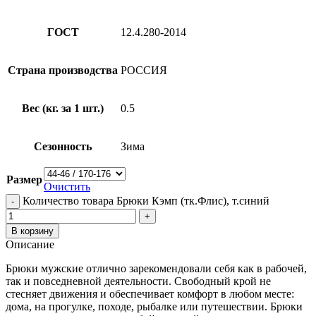
ГОСТ
12.4.280-2014
Страна производства
РОССИЯ
Вес (кг. за 1 шт.)
0.5
Сезонность
Зима
Размер
Очистить
Количество товара Брюки Кэмп (тк.Флис), т.синий
В корзину
Описание
Брюки мужские отлично зарекомендовали себя как в рабочей,
так и повседневной деятельности. Свободный крой не
стесняет движения и обеспечивает комфорт в любом месте:
дома, на прогулке, походе, рыбалке или путешествии. Брюки