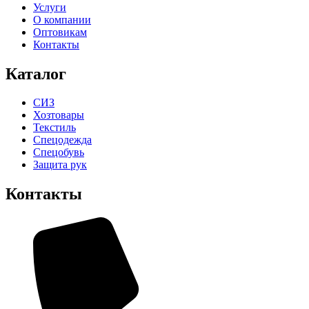
Услуги
О компании
Оптовикам
Контакты
Каталог
СИЗ
Хозтовары
Текстиль
Спецодежда
Спецобувь
Защита рук
Контакты