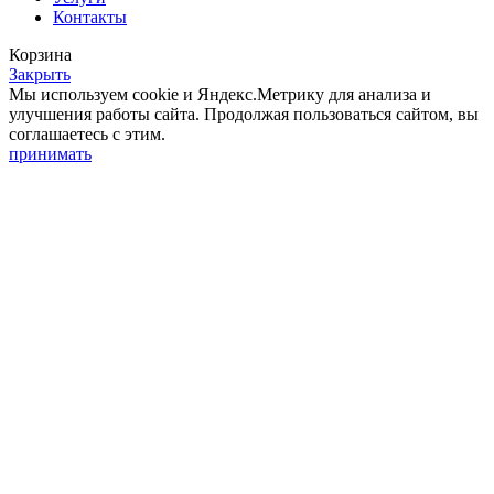
Контакты
Корзина
Закрыть
Мы используем cookie и Яндекс.Метрику для анализа и
улучшения работы сайта. Продолжая пользоваться сайтом, вы
соглашаетесь с этим.
принимать