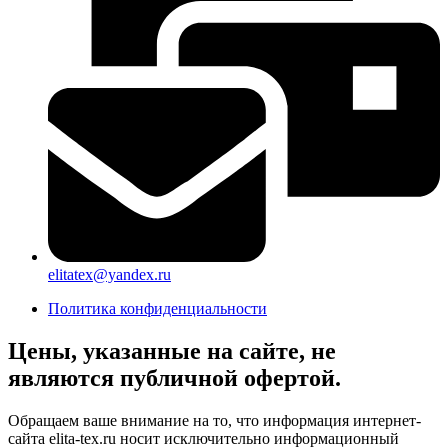
elitatex@yandex.ru
Политика конфиденциальности
Цены, указанные на сайте, не
являются публичной офертой.
Обращаем ваше внимание на то, что информация интернет-
сайта elita-tex.ru носит исключительно информационный