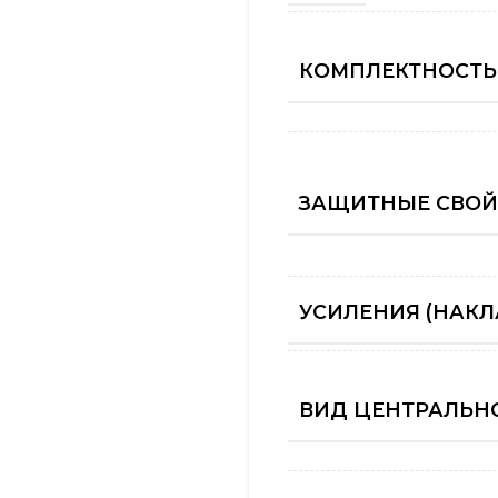
КОМПЛЕКТНОСТЬ
ЗАЩИТНЫЕ СВОЙ
УСИЛЕНИЯ (НАКЛ
ВИД ЦЕНТРАЛЬНО