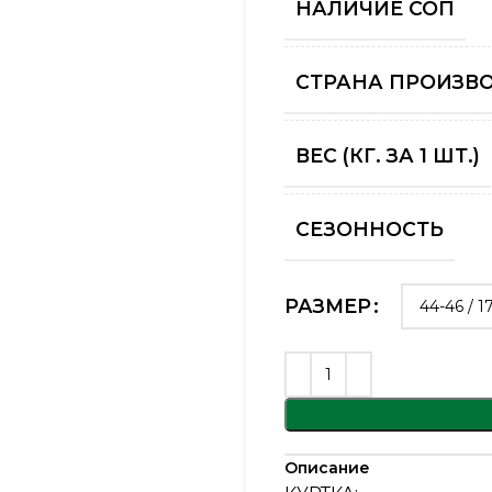
НАЛИЧИЕ СОП
СТРАНА ПРОИЗВ
ВЕС (КГ. ЗА 1 ШТ.)
СЕЗОННОСТЬ
РАЗМЕР
Описание