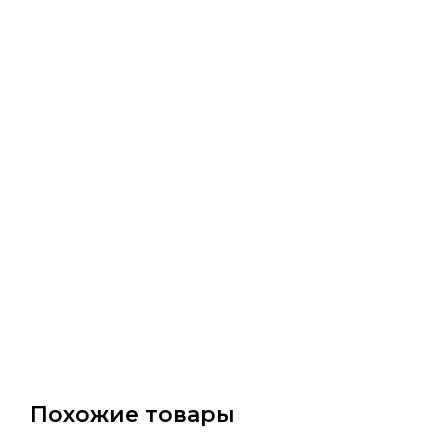
Похожие товары