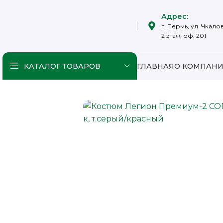
Адрес:
г. Пермь, ул. Чкалов
2 этаж, оф. 201
КАТАЛОГ ТОВАРОВ
ГЛАВНАЯ
О КОМПАН