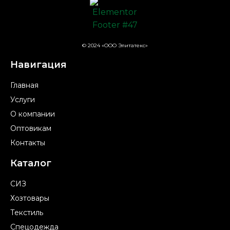
© 2024 «ООО Элитатекс»
Навигация
Главная
Услуги
О компании
Оптовикам
Контакты
Каталог
СИЗ
Хозтовары
Текстиль
Спецодежда