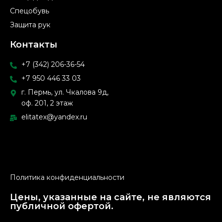
Спецобувь
Защита рук
Контакты
+7 (342) 206-36-54
+7 950 446 33 03
г. Пермь, ул. Чкалова 9д,
оф. 201, 2 этаж
elitatex@yandex.ru
Политика конфиденциальности
Цены, указанные на сайте, не являются
публичной офертой.