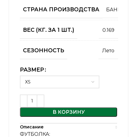
СТРАНА ПРОИЗВОДСТВА
БАНГЛАДЕ
ВЕС (КГ. ЗА 1 ШТ.)
0.169
СЕЗОННОСТЬ
Лето
РАЗМЕР
В КОРЗИНУ
Описание
ФУТБОЛКА: