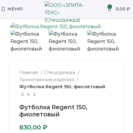
0
МЕНЮ
0,00
₽
Главная
Спецодежда
Трикотажные изделия
Футболка Regent 150, фиолетовый
Футболка Regent 150,
фиолетовый
₽