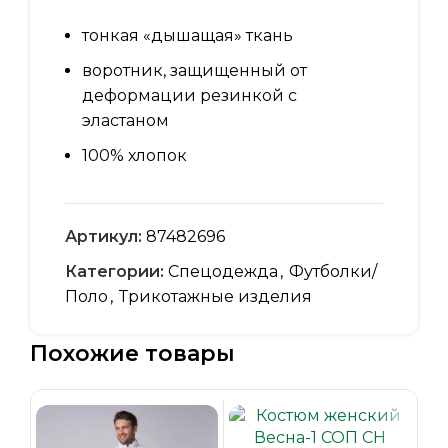
тонкая «дышащая» ткань
воротник, защищенный от
деформации резинкой с
эластаном
100% хлопок
Артикул:
87482696
Категории:
Спецодежда
,
Футболки/
Поло
,
Трикотажные изделия
Похожие товары