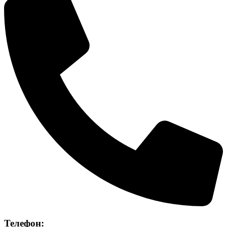
Телефон: