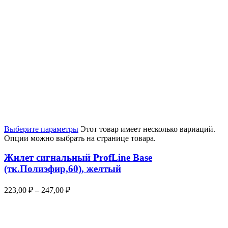
Выберите параметры
Этот товар имеет несколько вариаций.
Опции можно выбрать на странице товара.
Жилет сигнальный ProfLine Base
(тк.Полиэфир,60), желтый
223,00
₽
–
247,00
₽