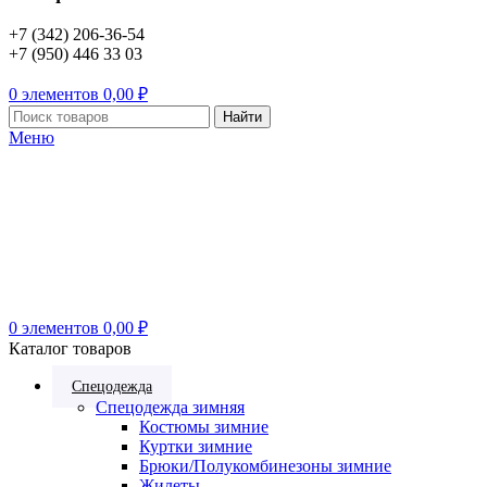
+7 (342) 206-36-54
+7 (950) 446 33 03
0
элементов
0,00
₽
Найти
Меню
0
элементов
0,00
₽
Каталог товаров
Спецодежда
Спецодежда зимняя
Костюмы зимние
Куртки зимние
Брюки/Полукомбинезоны зимние
Жилеты