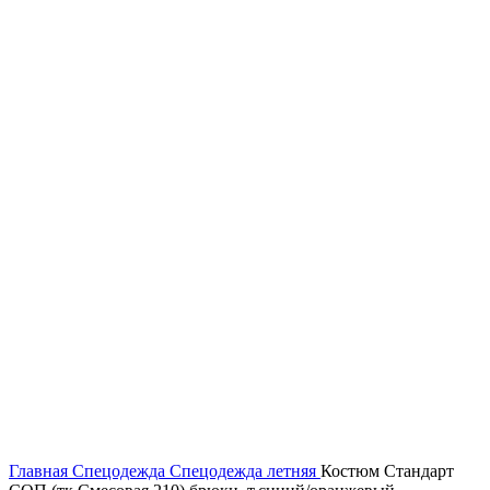
Главная
Спецодежда
Спецодежда летняя
Костюм Стандарт