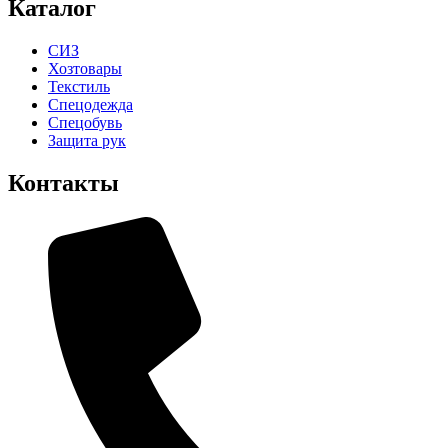
Каталог
СИЗ
Хозтовары
Текстиль
Спецодежда
Спецобувь
Защита рук
Контакты