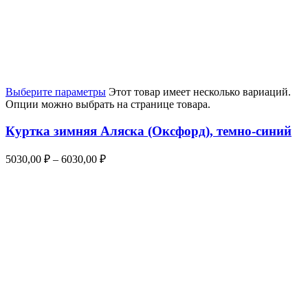
Выберите параметры
Этот товар имеет несколько вариаций.
Опции можно выбрать на странице товара.
Куртка зимняя Аляска (Оксфорд), темно-синий
5030,00
₽
–
6030,00
₽