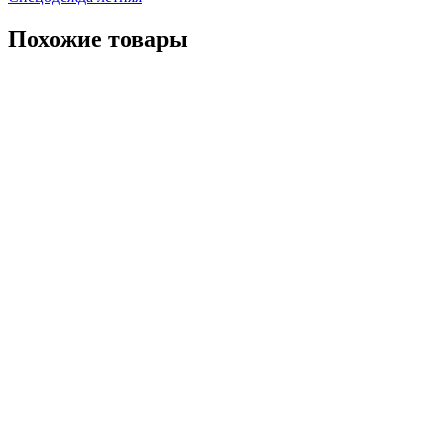
Похожие товары