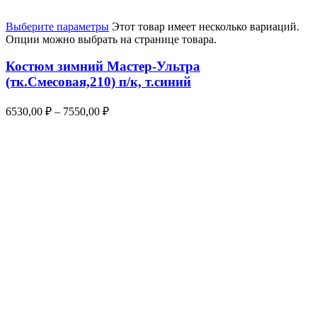
Выберите параметры
Этот товар имеет несколько вариаций.
Опции можно выбрать на странице товара.
Костюм зимний Мастер-Ультра
(тк.Смесовая,210) п/к, т.синий
6530,00
₽
–
7550,00
₽