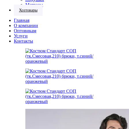
Матрасы
Хозтовары
Главная
О компании
Оптовикам
Услуги
Контакты