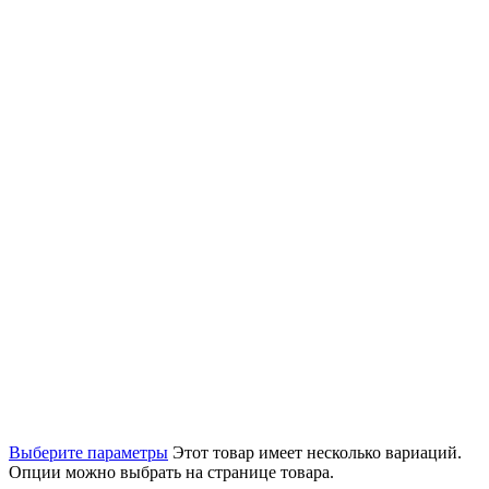
Выберите параметры
Этот товар имеет несколько вариаций.
Опции можно выбрать на странице товара.