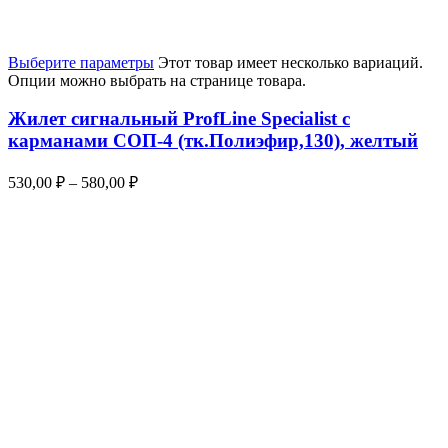
Выберите параметры
Этот товар имеет несколько вариаций.
Опции можно выбрать на странице товара.
Жилет сигнальный ProfLine Specialist с
карманами СОП-4 (тк.Полиэфир,130), желтый
530,00
₽
–
580,00
₽