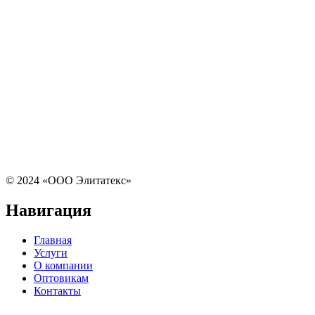
© 2024 «ООО Элитатекс»
Навигация
Главная
Услуги
О компании
Оптовикам
Контакты