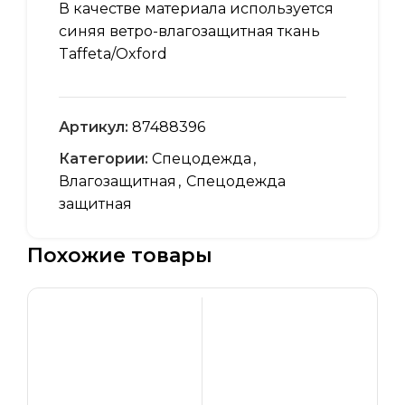
В качестве материала используется
синяя ветро-влагозащитная ткань
Taffeta/Oxford
Артикул:
87488396
Категории:
Спецодежда
,
Влагозащитная
,
Спецодежда
защитная
Похожие товары