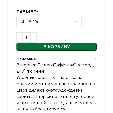
РАЗМЕР
В КОРЗИНУ
Описание
Ветровка Лидер (Таффета/Оксфорд,
240), т.синий
Удобные карманы, застежка на
молнии и минимальное количество
швов делают куртку-дождевик
серии Лидер синего цвета удобной
и практичной. Так же данная модель
отлично брендируется.