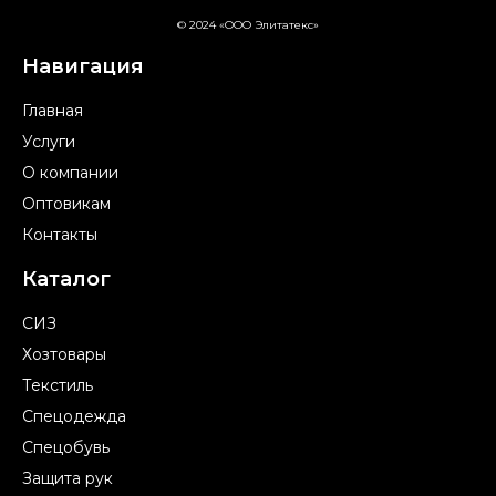
© 2024 «ООО Элитатекс»
Навигация
Главная
Услуги
О компании
Оптовикам
Контакты
Каталог
СИЗ
Хозтовары
Текстиль
Спецодежда
Спецобувь
Защита рук