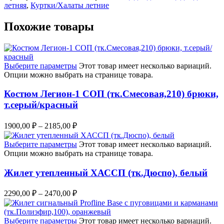
летняя
,
Куртки/Халаты летние
Похожие товары
Выберите параметры
Этот товар имеет несколько вариаций.
Опции можно выбрать на странице товара.
Костюм Легион-1 СОП (тк.Смесовая,210) брюки,
т.серый/красный
1900,00
₽
–
2185,00
₽
Выберите параметры
Этот товар имеет несколько вариаций.
Опции можно выбрать на странице товара.
Жилет утепленный ХАССП (тк.Дюспо), белый
2290,00
₽
–
2470,00
₽
Выберите параметры
Этот товар имеет несколько вариаций.