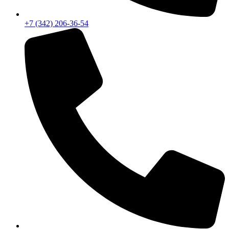
+7 (342) 206-36-54