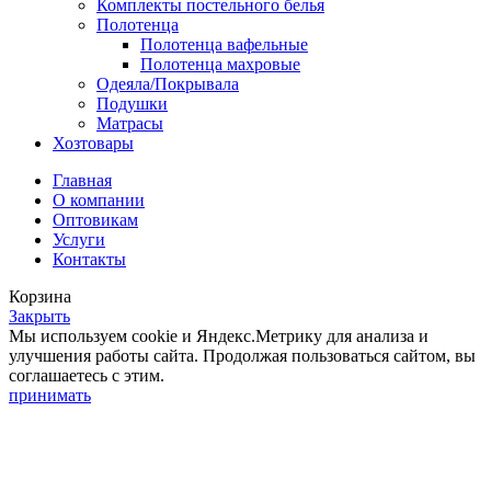
Комплекты постельного белья
Полотенца
Полотенца вафельные
Полотенца махровые
Одеяла/Покрывала
Подушки
Матрасы
Хозтовары
Главная
О компании
Оптовикам
Услуги
Контакты
Корзина
Закрыть
Мы используем cookie и Яндекс.Метрику для анализа и
улучшения работы сайта. Продолжая пользоваться сайтом, вы
соглашаетесь с этим.
принимать