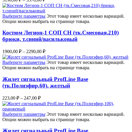
Выберите параметры
Этот товар имеет несколько вариаций.
Опции можно выбрать на странице товара.
Костюм Легион-1 СОП CH (тк.Смесовая,210)
брюки, т.синий/васильковый
1900,00
₽
–
2290,00
₽
Выберите параметры
Этот товар имеет несколько вариаций.
Опции можно выбрать на странице товара.
Жилет сигнальный ProfLine Base
(тк.Полиэфир,60), желтый
223,00
₽
–
247,00
₽
Выберите параметры
Этот товар имеет несколько вариаций.
Опции можно выбрать на странице товара.
Жилет сигнальный ProfLine Base