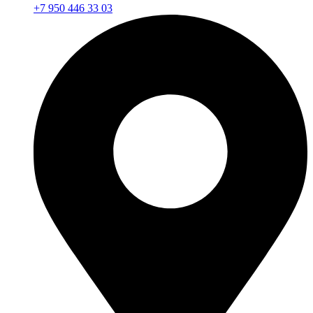
+7 950 446 33 03