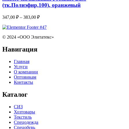
(тк.Полиэфир,100), оранжевый
347,00
₽
–
383,00
₽
© 2024 «ООО Элитатекс»
Навигация
Главная
Услуги
О компании
Оптовикам
Контакты
Каталог
СИЗ
Хозтовары
Текстиль
Спецодежда
Спецобувь