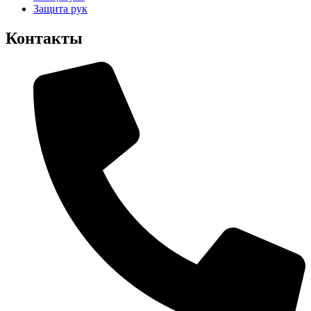
Защита рук
Контакты