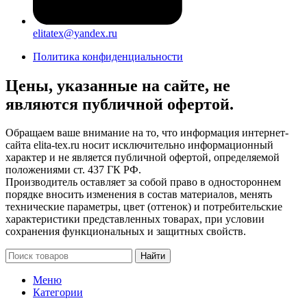
elitatex@yandex.ru
Политика конфиденциальности
Цены, указанные на сайте, не
являются публичной офертой.
Обращаем ваше внимание на то, что информация интернет-
сайта elita-tex.ru носит исключительно информационный
характер и не является публичной офертой, определяемой
положениями ст. 437 ГК РФ.
Производитель оставляет за собой право в одностороннем
порядке вносить изменения в состав материалов, менять
технические параметры, цвет (оттенок) и потребительские
характеристики представленных товарах, при условии
сохранения функциональных и защитных свойств.
Найти
Меню
Категории