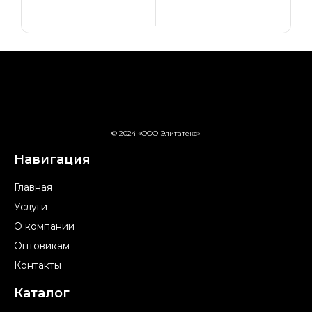
© 2024 «ООО Элитатекс»
Навигация
Главная
Услуги
О компании
Оптовикам
Контакты
Каталог