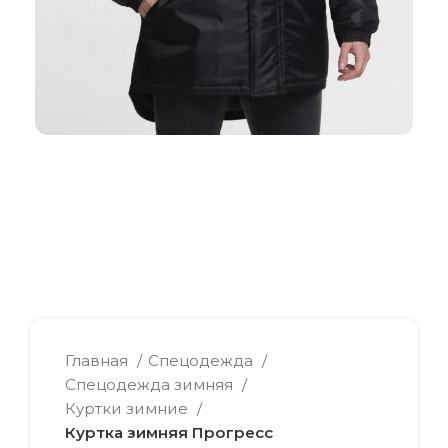
Главная
Спецодежда
Спецодежда зимняя
Куртки зимние
Куртка зимняя Прогресс