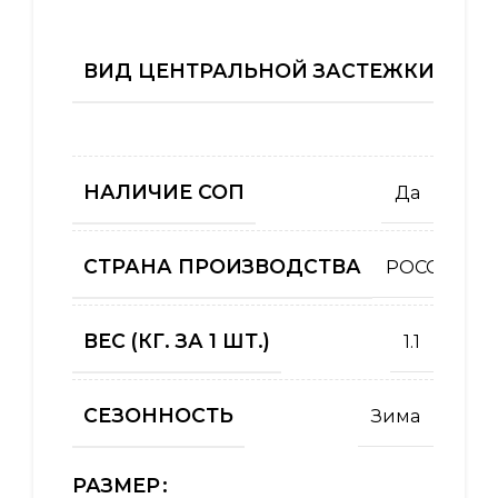
ВИД ЦЕНТРАЛЬНОЙ ЗАСТЕЖКИ (КУРТ
НАЛИЧИЕ СОП
Да
СТРАНА ПРОИЗВОДСТВА
РОССИЯ
ВЕС (КГ. ЗА 1 ШТ.)
1.1
СЕЗОННОСТЬ
Зима
РАЗМЕР