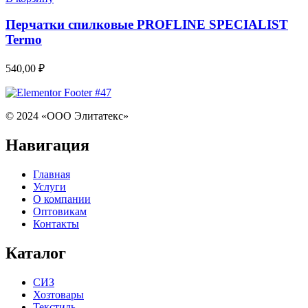
Перчатки спилковые PROFLINE SPECIALIST
Termo
540,00
₽
© 2024 «ООО Элитатекс»
Навигация
Главная
Услуги
О компании
Оптовикам
Контакты
Каталог
СИЗ
Хозтовары
Текстиль