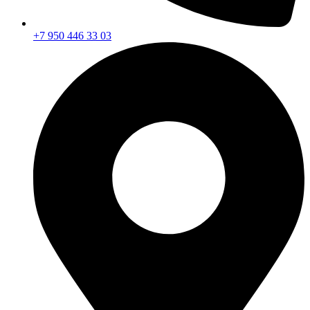
+7 950 446 33 03