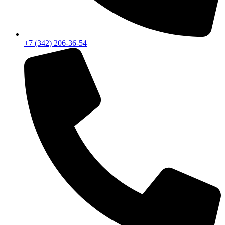
+7 (342) 206-36-54