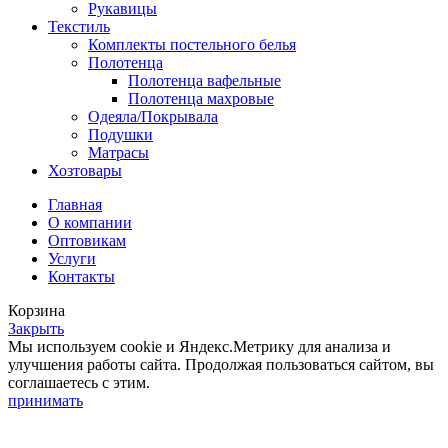
Рукавицы
Текстиль
Комплекты постельного белья
Полотенца
Полотенца вафельные
Полотенца махровые
Одеяла/Покрывала
Подушки
Матрасы
Хозтовары
Главная
О компании
Оптовикам
Услуги
Контакты
Корзина
Закрыть
Мы используем cookie и Яндекс.Метрику для анализа и
улучшения работы сайта. Продолжая пользоваться сайтом, вы
соглашаетесь с этим.
принимать