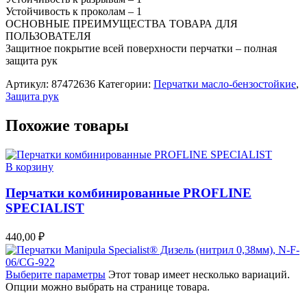
Устойчивость к проколам – 1
ОСНОВНЫЕ ПРЕИМУЩЕСТВА ТОВАРА ДЛЯ
ПОЛЬЗОВАТЕЛЯ
Защитное покрытие всей поверхности перчатки – полная
защита рук
Артикул:
87472636
Категории:
Перчатки масло-бензостойкие
,
Защита рук
Похожие товары
В корзину
Перчатки комбинированные PROFLINE
SPECIALIST
440,00
₽
Выберите параметры
Этот товар имеет несколько вариаций.
Опции можно выбрать на странице товара.