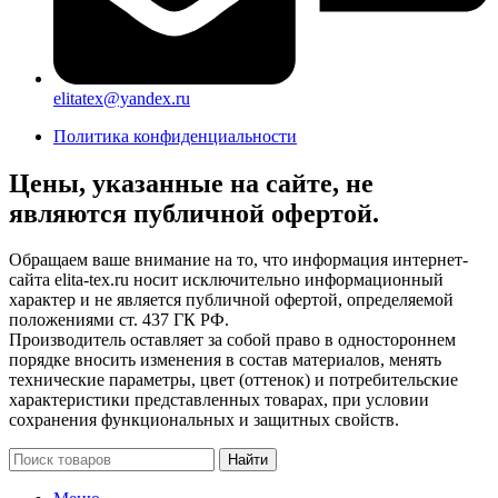
elitatex@yandex.ru
Политика конфиденциальности
Цены, указанные на сайте, не
являются публичной офертой.
Обращаем ваше внимание на то, что информация интернет-
сайта elita-tex.ru носит исключительно информационный
характер и не является публичной офертой, определяемой
положениями ст. 437 ГК РФ.
Производитель оставляет за собой право в одностороннем
порядке вносить изменения в состав материалов, менять
технические параметры, цвет (оттенок) и потребительские
характеристики представленных товарах, при условии
сохранения функциональных и защитных свойств.
Найти