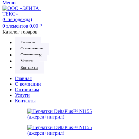
Меню
0
элементов
0,00
₽
Каталог товаров
Главная
О компании
Оптовикам
Услуги
Контакты
Главная
О компании
Оптовикам
Услуги
Контакты