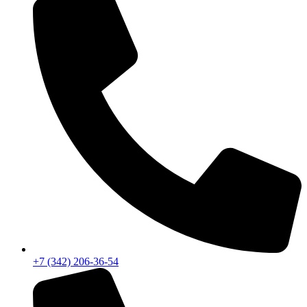
+7 (342) 206-36-54