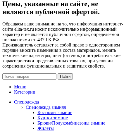
Цены, указанные на сайте, не
являются публичной офертой.
Обращаем ваше внимание на то, что информация интернет-
сайта elita-tex.ru носит исключительно информационный
характер и не является публичной офертой, определяемой
положениями ст. 437 ГК РФ.
Производитель оставляет за собой право в одностороннем
порядке вносить изменения в состав материалов, менять
технические параметры, цвет (оттенок) и потребительские
характеристики представленных товарах, при условии
сохранения функциональных и защитных свойств.
Найти
Меню
Категории
Спецодежда
Спецодежда зимняя
Костюмы зимние
Куртки зимние
Брюки/Полукомбинезоны зимние
Жилеты