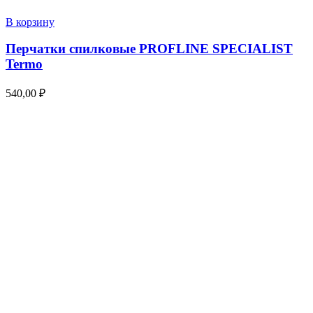
В корзину
Перчатки спилковые PROFLINE SPECIALIST
Termo
540,00
₽