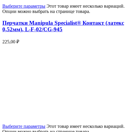
Выберите параметры
Этот товар имеет несколько вариаций.
Опции можно выбрать на странице товара.
Перчатки Manipula Specialist® Контакт (латекс
0,52мм), L-F-02/CG-945
225,00
₽
Выберите параметры
Этот товар имеет несколько вариаций.
Опции можно выбрать на странице товара.