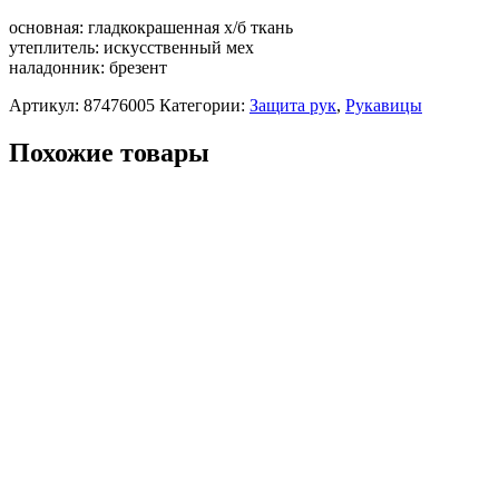
основная: гладкокрашенная х/б ткань
утеплитель: искусственный мех
наладонник: брезент
Артикул:
87476005
Категории:
Защита рук
,
Рукавицы
Похожие товары