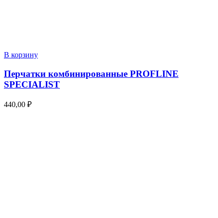
В корзину
Перчатки комбинированные PROFLINE
SPECIALIST
440,00
₽