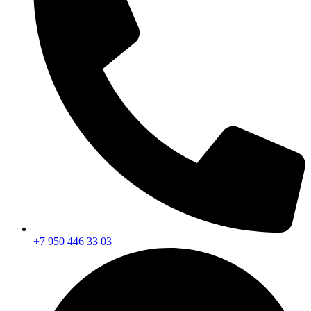
+7 950 446 33 03