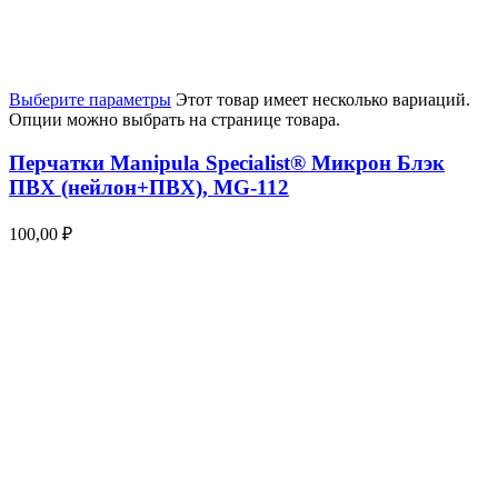
Выберите параметры
Этот товар имеет несколько вариаций.
Опции можно выбрать на странице товара.
Перчатки Manipula Specialist® Микрон Блэк
ПВХ (нейлон+ПВХ), MG-112
100,00
₽