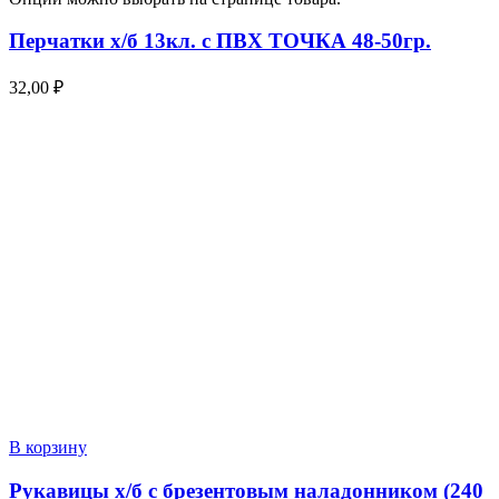
Перчатки х/б 13кл. с ПВХ ТОЧКА 48-50гр.
32,00
₽
В корзину
Рукавицы х/б с брезентовым наладонником (240