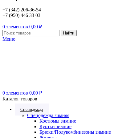
+7 (342) 206-36-54
+7 (950) 446 33 03
0
элементов
0,00
₽
Найти
Меню
0
элементов
0,00
₽
Каталог товаров
Спецодежда
Спецодежда зимняя
Костюмы зимние
Куртки зимние
Брюки/Полукомбинезоны зимние
Жилеты