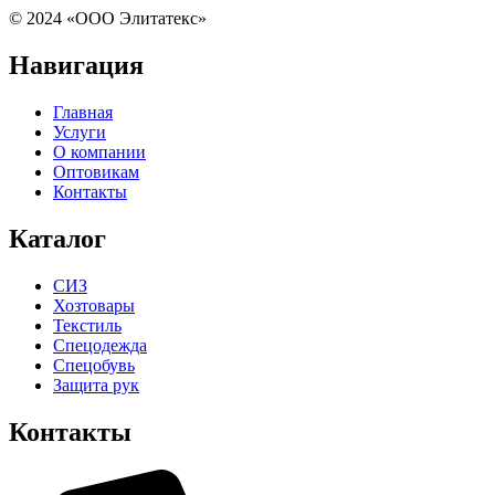
© 2024 «ООО Элитатекс»
Навигация
Главная
Услуги
О компании
Оптовикам
Контакты
Каталог
СИЗ
Хозтовары
Текстиль
Спецодежда
Спецобувь
Защита рук
Контакты