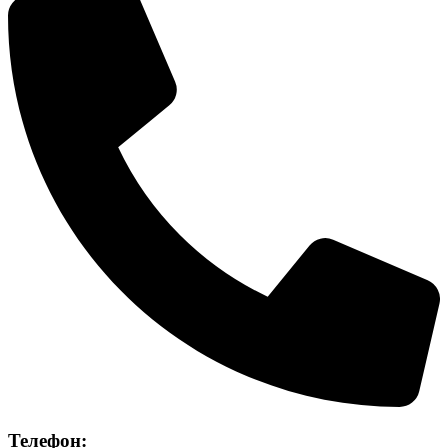
Телефон: